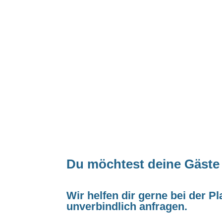
Du möchtest deine Gäste
Wir helfen dir gerne bei der 
unverbindlich anfragen.