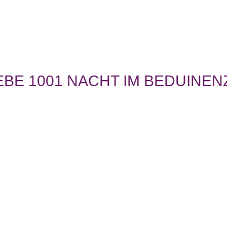
BE 1001 NACHT IM BEDUINEN