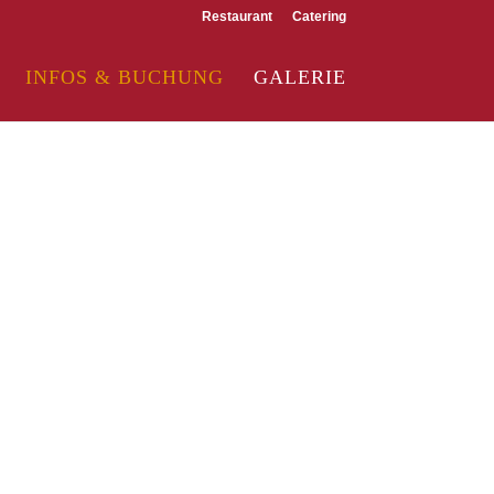
Restaurant
Catering
INFOS & BUCHUNG
GALERIE