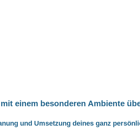
 mit einem besonderen Ambiente üb
Planung und Umsetzung deines ganz persönli